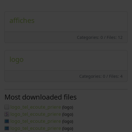
affiches
Categories: 0
/
Files: 12
logo
Categories: 0
/
Files: 4
Most downloaded files
logo_tel_ecoute_priere
(logo)
logo_tel_ecoute_priere
(logo)
logo_tel_ecoute_priere
(logo)
logo_tel_ecoute_priere
(logo)