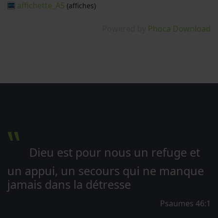
affichette_A5
(affiches)
Powered by
Phoca Download
‟
Dieu est pour nous un refuge et
un appui, un secours qui ne manque
jamais dans la détresse
Psaumes 46:1